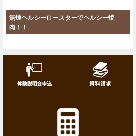
無煙ヘルシーロースターでヘルシー焼
肉！！