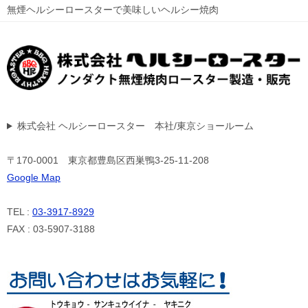
無煙ヘルシーロースターで美味しいヘルシー焼肉
株式会社 ヘルシーロースター 本社/東京ショールーム
〒170-0001 東京都豊島区西巣鴨3-25-11-208
Google Map
TEL :
03-3917-8929
FAX : 03-5907-3188